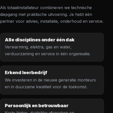
Als totaalinstallateur combineren we technische
diepgang met praktische uitvoering. Je hebt één
partner voor advies, installatie, onderhoud en service.
Alle disciplines onder één dak
Verwarming, elektra, gas en water,
verduurzaming en service in één organisatie.
Erkend leerbedrijf
We investeren in de nieuwe generatie monteurs
en in duurzame kwaliteit voor de toekomst.
Persoonlijk en betrouwbaar
Korte lijntjes, duidelijke afspraken en