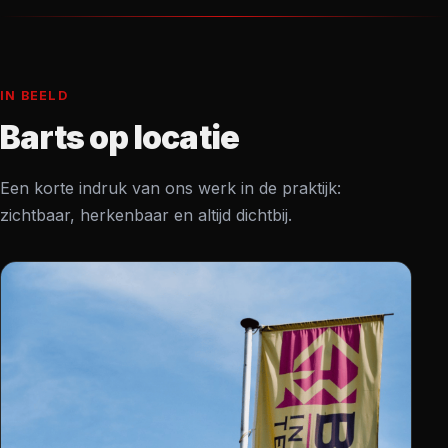
IN BEELD
Barts op locatie
Een korte indruk van ons werk in de praktijk:
zichtbaar, herkenbaar en altijd dichtbij.