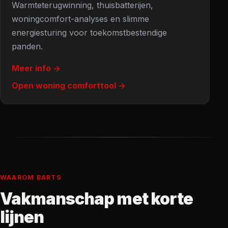
Warmteterugwinning, thuisbatterijen,
woningcomfort-analyses en slimme
energiesturing voor toekomstbestendige
panden.
Meer info ->
Open woning comforttool ->
WAAROM BARTS
Vakmanschap met korte
lijnen