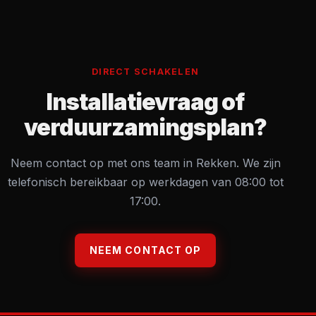
DIRECT SCHAKELEN
Installatievraag of
verduurzamingsplan?
Neem contact op met ons team in Rekken. We zijn
telefonisch bereikbaar op werkdagen van 08:00 tot
17:00.
NEEM CONTACT OP