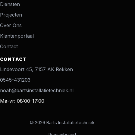
Diensten
Projecten
Over Ons
Klantenportaal
Contact
CONTACT
Lindevoort 45, 7157 AK Rekken
0545-431203
noah@bartsinstallatietechniek.nl
Ma-vr: 08:00-17:00
© 2026 Barts Installatietechniek
Privacybeleid