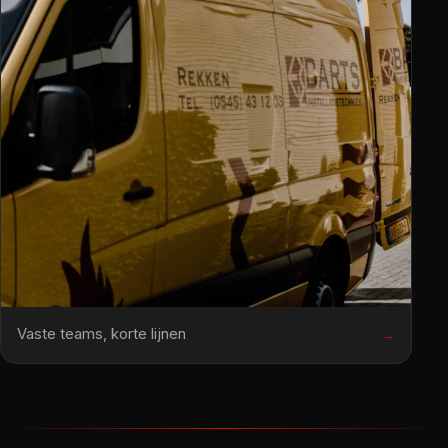
Vaste teams, korte lijnen