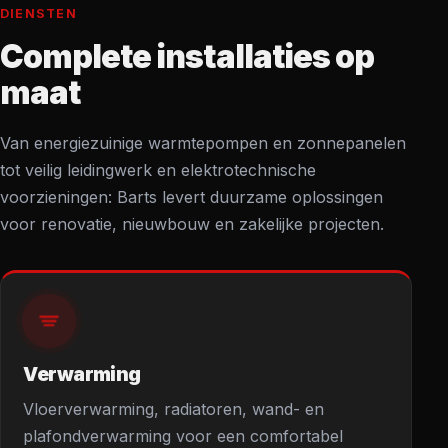
DIENSTEN
Complete installaties op
maat
Van energiezuinige warmtepompen en zonnepanelen
tot veilig leidingwerk en elektrotechnische
voorzieningen: Barts levert duurzame oplossingen
voor renovatie, nieuwbouw en zakelijke projecten.
Verwarming
Vloerverwarming, radiatoren, wand- en
plafondverwarming voor een comfortabel