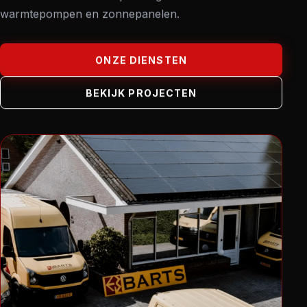
KLANTE
warmtepompen en zonnepanelen.
REKENT
ONZE DIENSTEN
CONTAC
BEKIJK PROJECTEN