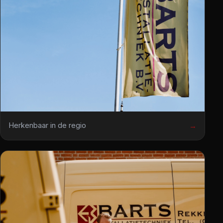
Herkenbaar in de regio