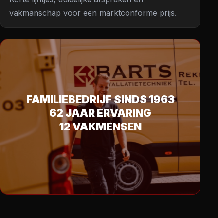
vakmanschap voor een marktconforme prijs.
FAMILIEBEDRIJF SINDS 1963
62 JAAR ERVARING
12 VAKMENSEN