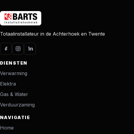
Totaalinstallateur in de Achterhoek en Twente
DIENSTEN
Verwarming
Elektra
Gas & Water
Verduurzaming
NAVIGATIE
Home