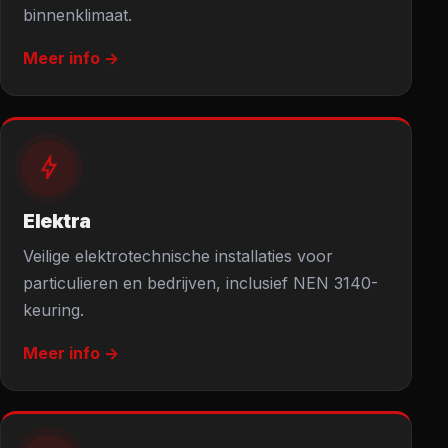
binnenklimaat.
Meer info ->
Elektra
Veilige elektrotechnische installaties voor
particulieren en bedrijven, inclusief NEN 3140-
keuring.
Meer info ->