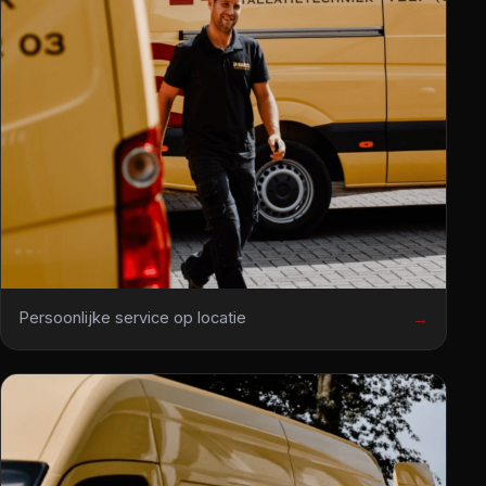
Persoonlijke service op locatie