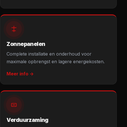
Zonnepanelen
Complete installatie en onderhoud voor
maximale opbrengst en lagere energiekosten.
Meer info ->
Verduurzaming