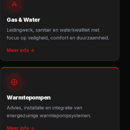
Gas & Water
Leidingwerk, sanitair en waterkwaliteit met
focus op veiligheid, comfort en duurzaamheid.
Meer info ->
Warmtepompen
Advies, installatie en integratie van
energiezuinige warmtepompsystemen.
Meer info ->