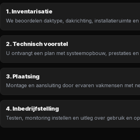
1. Inventarisatie
We beoordelen daktype, dakrichting, installatieruimte en
2. Technisch voorstel
U ontvangt een plan met systeemopbouw, prestaties en 
3. Plaatsing
Montage en aansluiting door ervaren vakmensen met ne
4. Inbedrijfstelling
Testen, monitoring instellen en uitleg over gebruik en o