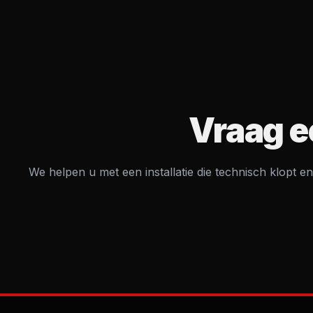
Vraag e
We helpen u met een installatie die technisch klopt en