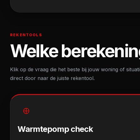
REKENTOOLS
Welke berekening
Klik op de vraag die het beste bij jouw woning of situat
direct door naar de juiste rekentool.
Warmtepomp check