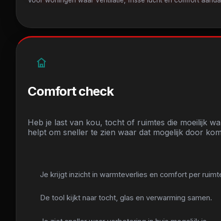
Comfort check
Heb je last van kou, tocht of ruimtes die moeilijk
helpt om sneller te zien waar dat mogelijk door kom
Je krijgt inzicht in warmteverlies en comfort per ruimt
De tool kijkt naar tocht, glas en verwarming samen.