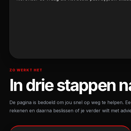
ZO WERKT HET
In drie stappen n
De pagina is bedoeld om jou snel op weg te helpen. Ee
rekenen en daarna beslissen of je verder wilt met advi